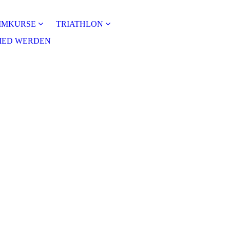
MMKURSE
TRIATHLON
IED WERDEN