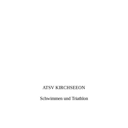
ATSV KIRCHSEEON
Schwimmen und Triathlon