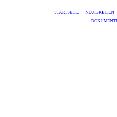
STARTSEITE
NEUIGKEITEN
DOKUMENTE