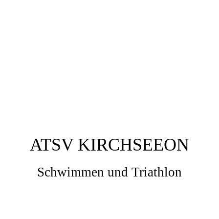
ATSV KIRCHSEEON
Schwimmen und Triathlon