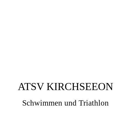
ATSV KIRCHSEEON
Schwimmen und Triathlon