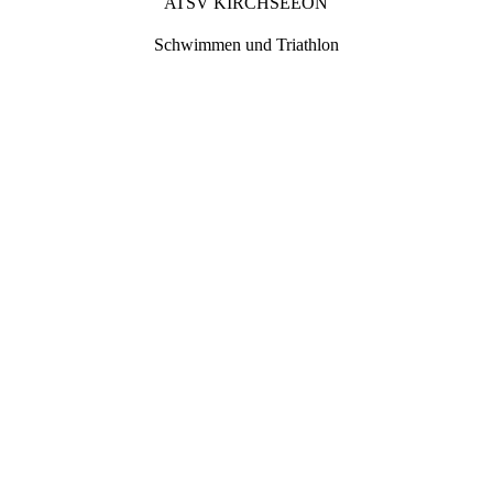
ATSV KIRCHSEEON
Schwimmen und Triathlon