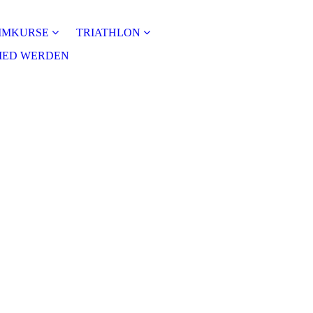
MMKURSE
TRIATHLON
IED WERDEN