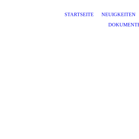
STARTSEITE
NEUIGKEITEN
DOKUMENTE