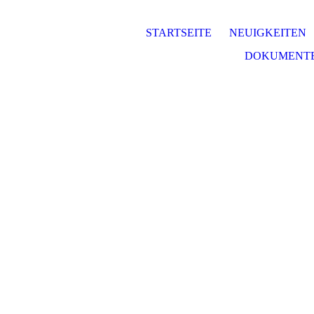
STARTSEITE
NEUIGKEITEN
DOKUMENTE