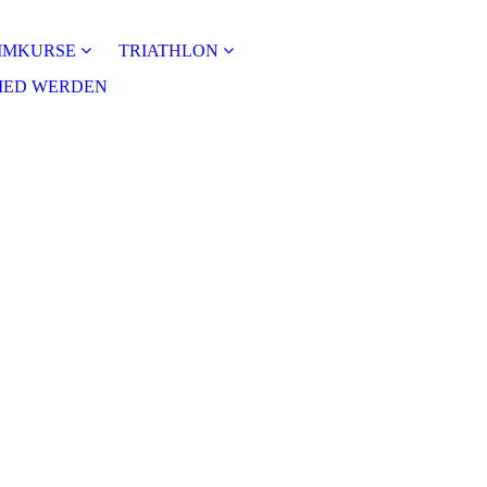
MMKURSE
TRIATHLON
IED WERDEN