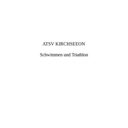
ATSV KIRCHSEEON
Schwimmen und Triathlon